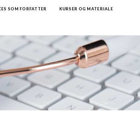
CES SOM FORFATTER
KURSER OG MATERIALE