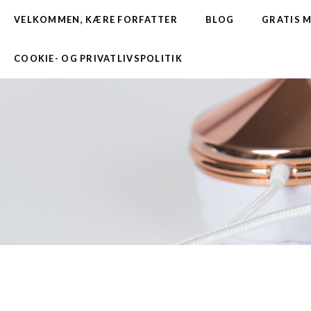
VELKOMMEN, KÆRE FORFATTER
BLOG
GRATIS 
COOKIE- OG PRIVATLIVSPOLITIK