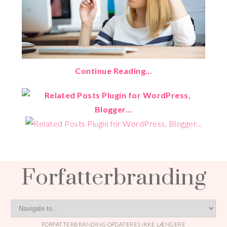
Continue Reading…
Forfatterbranding
FORFATTERBRANDING OPDATERES IKKE LÆNGERE