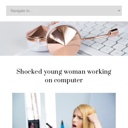
Shocked young woman working
on computer