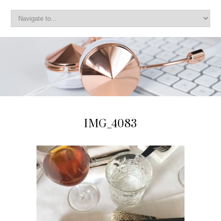
IMG_4083