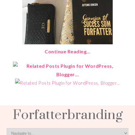
Continue Reading…
Forfatterbranding