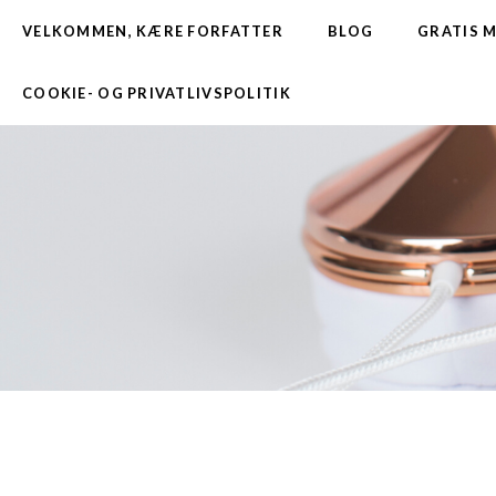
VELKOMMEN, KÆRE FORFATTER
BLOG
GRATIS 
COOKIE- OG PRIVATLIVSPOLITIK