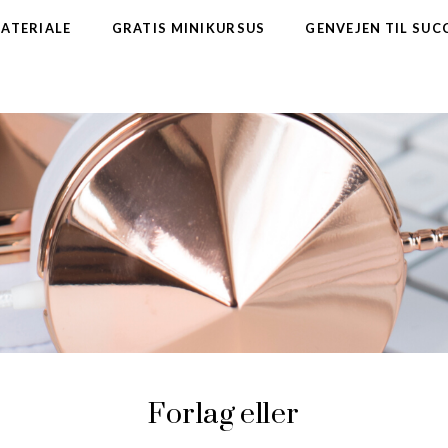
MATERIALE
GRATIS MINIKURSUS
GENVEJEN TIL SUC
Forlag eller