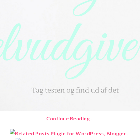
Continue Reading…