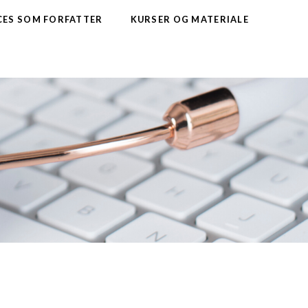
CES SOM FORFATTER
KURSER OG MATERIALE