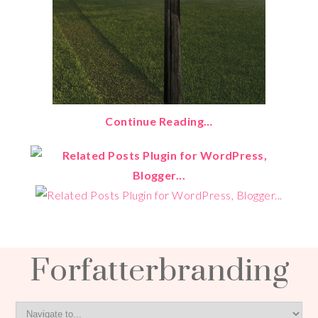
Continue Reading…
Forfatterbranding