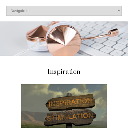
Inspiration