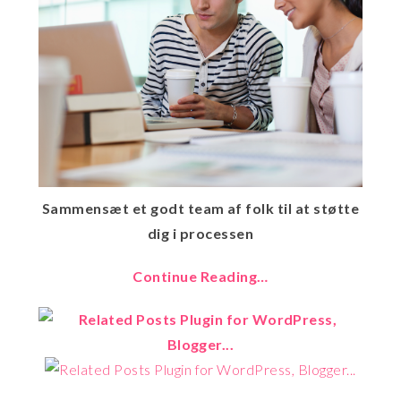
Sammensæt et godt team af folk til at støtte
dig i processen
Continue Reading…