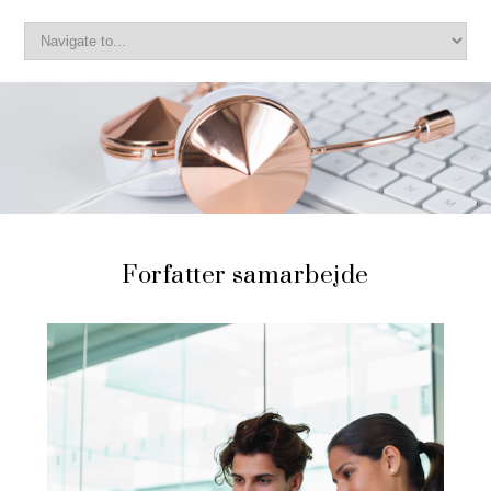
Forfatter samarbejde