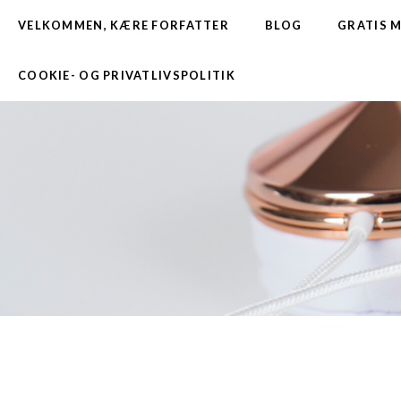
VELKOMMEN, KÆRE FORFATTER
BLOG
GRATIS 
COOKIE- OG PRIVATLIVSPOLITIK