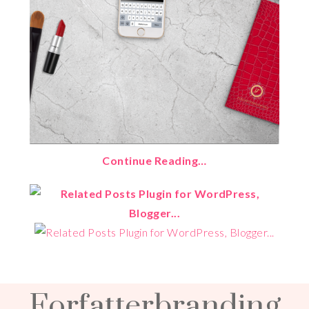
Continue Reading…
Forfatterbranding