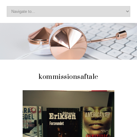
kommissionsaftale