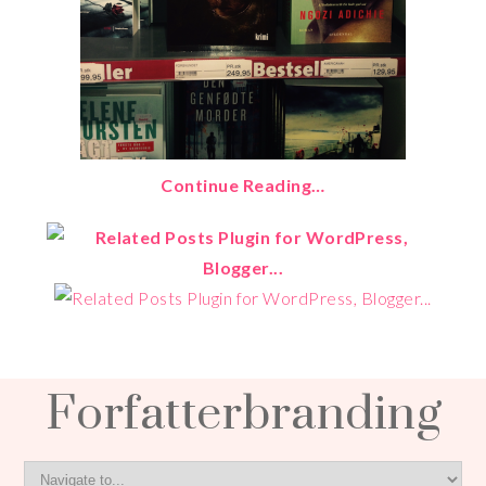
Continue Reading…
Forfatterbranding