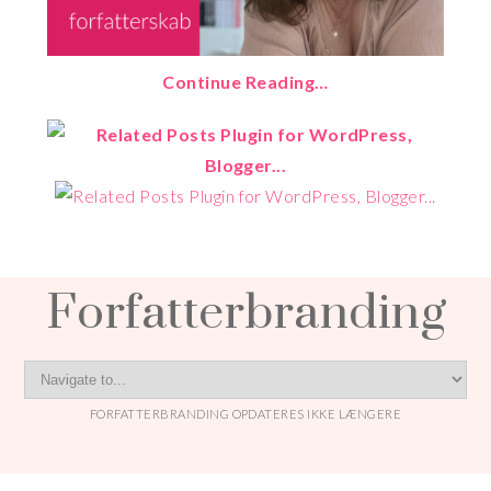
Continue Reading…
Forfatterbranding
FORFATTERBRANDING OPDATERES IKKE LÆNGERE