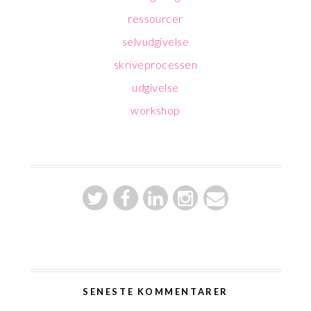
ressourcer
selvudgivelse
skriveprocessen
udgivelse
workshop
SENESTE KOMMENTARER