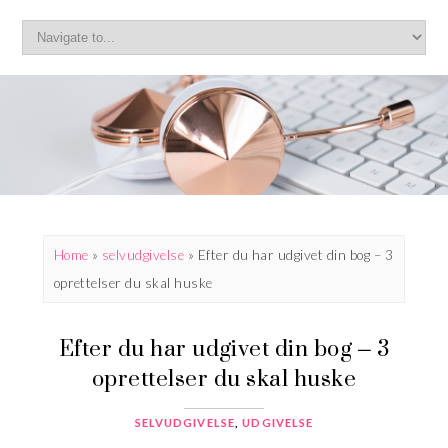
Home
»
selvudgivelse
»
Efter du har udgivet din bog – 3
oprettelser du skal huske
Efter du har udgivet din bog – 3
oprettelser du skal huske
SELVUDGIVELSE
,
UDGIVELSE