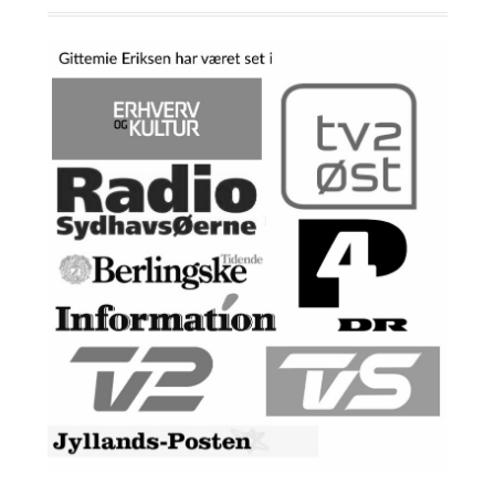
HUSKE