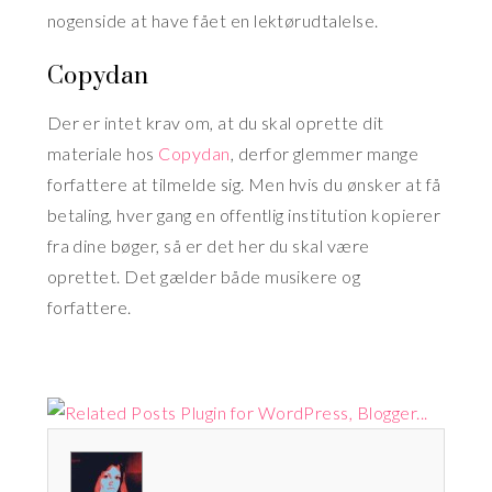
nogenside at have fået en lektørudtalelse.
Copydan
Der er intet krav om, at du skal oprette dit
materiale hos
Copydan
, derfor glemmer mange
forfattere at tilmelde sig. Men hvis du ønsker at få
betaling, hver gang en offentlig institution kopierer
fra dine bøger, så er det her du skal være
oprettet. Det gælder både musikere og
forfattere.