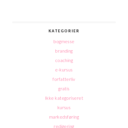
KATEGORIER
bogmesse
branding
coaching
e-kursus
forfatterliv
gratis
Ikke kategoriseret
kursus
markedsføring
redigering