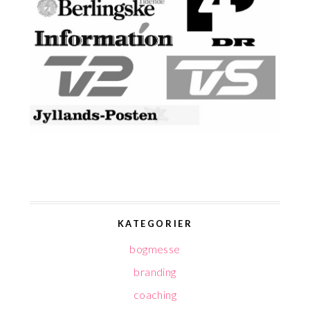
KATEGORIER
bogmesse
branding
coaching