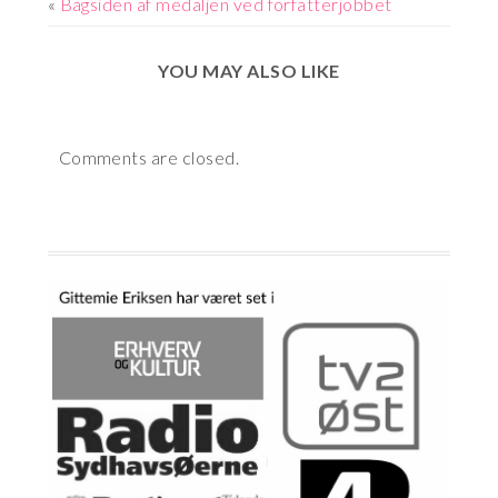
«
Bagsiden af medaljen ved forfatterjobbet
DIT
FORFATTERBRAND
YOU MAY ALSO LIKE
Comments are closed.