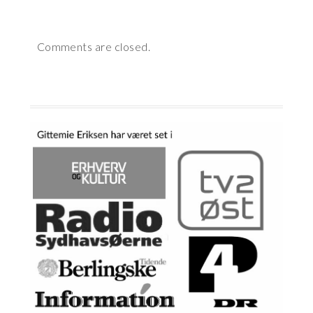
TEKST!
Comments are closed.