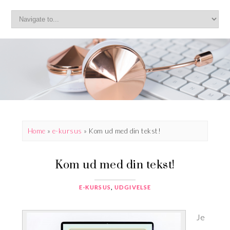
Home
»
e-kursus
»
Kom ud med din tekst!
Kom ud med din tekst!
E-KURSUS
,
UDGIVELSE
Je