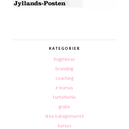
KATEGORIER
bogmesse
branding
coaching
e-kursus
forfatterliv
gratis
Ikke kategoriseret
kursus