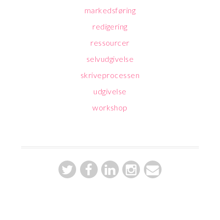
markedsføring
redigering
ressourcer
selvudgivelse
skriveprocessen
udgivelse
workshop