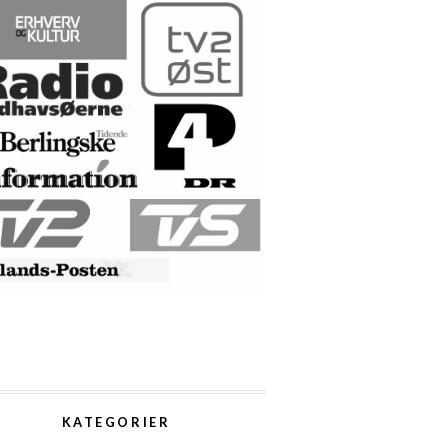
KATEGORIER