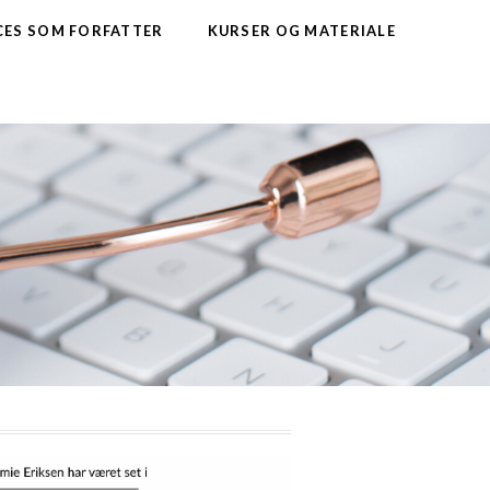
CES SOM FORFATTER
KURSER OG MATERIALE