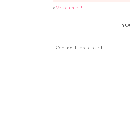
«
Velkommen!
YO
Comments are closed.