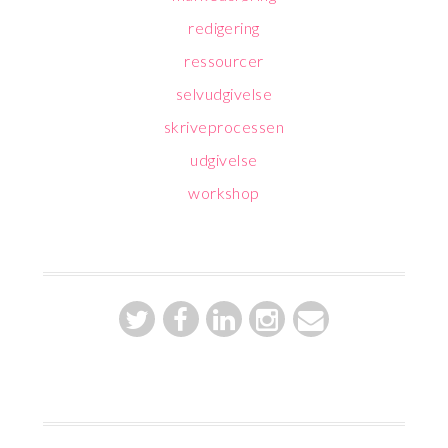
redigering
ressourcer
selvudgivelse
skriveprocessen
udgivelse
workshop