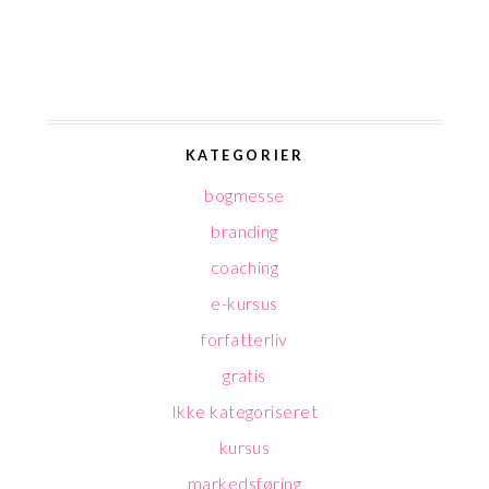
KATEGORIER
bogmesse
branding
coaching
e-kursus
forfatterliv
gratis
Ikke kategoriseret
kursus
markedsføring